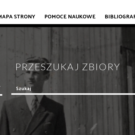
MAPA STRONY
POMOCE NAUKOWE
BIBLIOGRA
PRZESZUKAJ ZBIORY