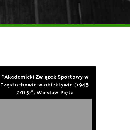
"Akademicki Związek Sportowy w
Częstochowie w obiektywie (1945-
2015)". Wiesław Pięta