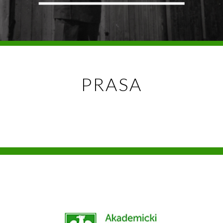
PRASA