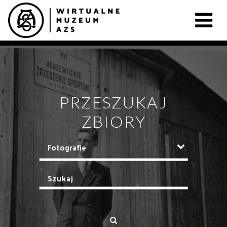
PRZESZUKAJ
ZBIORY