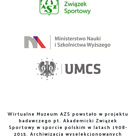
Wirtualne Muzeum AZS powstało w projektu
badawczego pt. Akademicki Związek
Sportowy w sporcie polskim w latach 1908-
2015. Archiwizacja wyselekcjonowanych