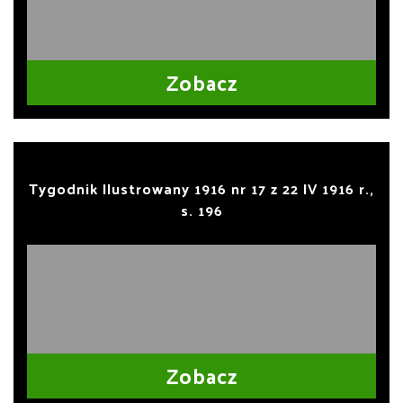
Zobacz
Tygodnik Ilustrowany 1916 nr 17 z 22 IV 1916 r.,
s. 196
Zobacz