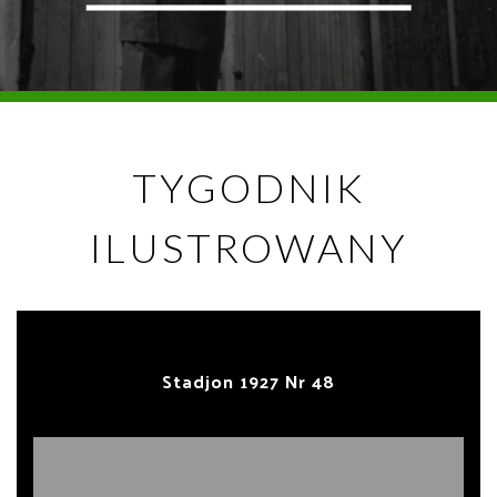
TYGODNIK
ILUSTROWANY
Stadjon 1927 Nr 48