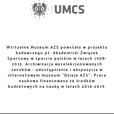
Wirtualne Muzeum AZS powstało w projektu
badawczego pt. Akademicki Związek
Sportowy w sporcie polskim w latach 1908-
2015. Archiwizacja wyselekcjonowanych
zasobów - udostępnienie i ekspozycja w
internetowym muzeum "Dzieje AZS". Praca
naukowa finansowana ze środków
budżetowych na naukę w latach 2016-2019.