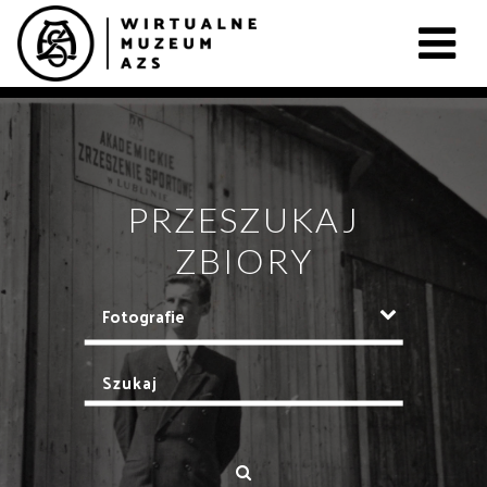
PRZESZUKAJ
ZBIORY