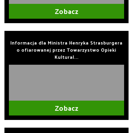
Zobacz
Informacja dla Ministra Henryka Strasburgera
o ofiarowanej przez Towarzystwo Opieki
Kultural...
Zobacz