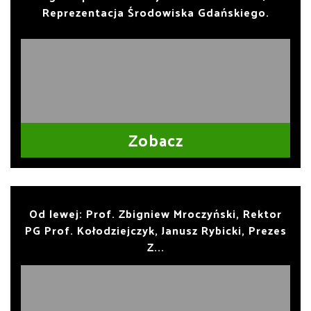
Reprezentacja Środowiska Gdańskiego.
Zobacz
Od lewej: Prof. Zbigniew Mroczyński, Rektor
PG Prof. Kołodziejczyk, Janusz Rybicki, Prezes
Z...