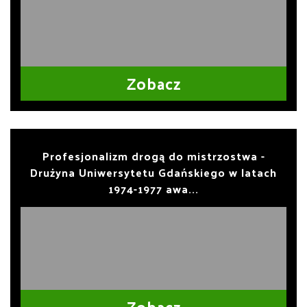
Zobacz
Profesjonalizm drogą do mistrzostwa -
Drużyna Uniwersytetu Gdańskiego w latach
1974-1977 awa...
Zobacz