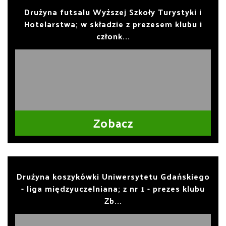
Drużyna futsalu Wyższej Szkoły Turystyki i
Hotelarstwa; w składzie z prezesem klubu i
członk...
Zobacz
Drużyna koszykówki Uniwersytetu Gdańskiego
- liga międzyuczelniana; z nr 1 - prezes klubu
Zb...