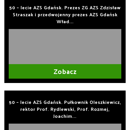
50 – lecie AZS Gdańsk. Prezes ZG AZS Zdzisław
Straszak i przedwojenny prezes AZS Gdańsk
Wład...
Zobacz
50 – lecie AZS Gdańsk. Pułkownik Oleszkiewicz,
rektor Prof. Rydlewski, Prof. Rozmej,
Joachim...