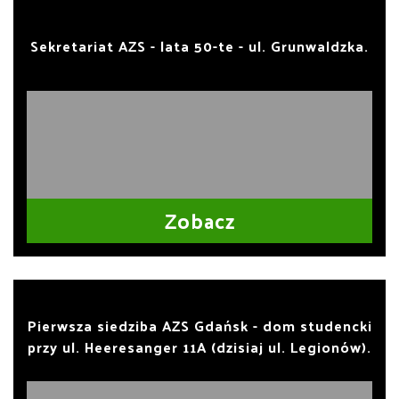
Sekretariat AZS - lata 50-te - ul. Grunwaldzka.
Zobacz
Pierwsza siedziba AZS Gdańsk - dom studencki
przy ul. Heeresanger 11A (dzisiaj ul. Legionów).