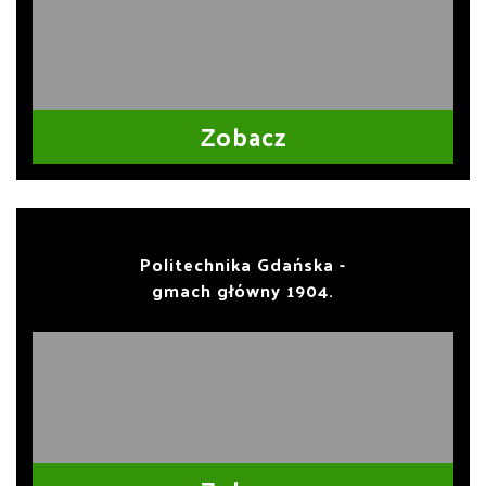
Zobacz
Politechnika Gdańska -
gmach główny 1904.