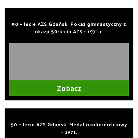
50 – lecie AZS Gdańsk. Pokaz gimnastyczny z
okazji 50-lecia AZS - 1971 r.
Zobacz
50 – lecie AZS Gdańsk. Medal okolicznościowy
– 1971.