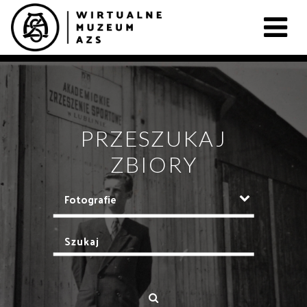
PRZESZUKAJ
ZBIORY