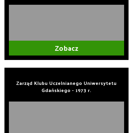
Zobacz
Zarząd Klubu Uczelnianego Uniwersytetu
Gdańskiego - 1973 r.