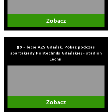
Zobacz
50 – lecie AZS Gdańsk. Pokaz podczas
spartakiady Politechniki Gdańskiej - stadion
Lechii.
Zobacz