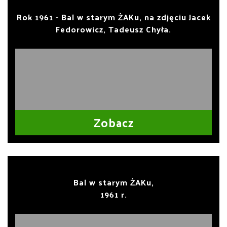
Rok 1961 - Bal w starym ŻAKu, na zdjęciu Jacek
Fedorowicz, Tadeusz Chyła.
Zobacz
Bal w starym ŻAKu,
1961 r.