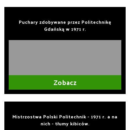
Puchary zdobywane przez Politechnikę
Gdańską w 1971 r.
Zobacz
Mistrzostwa Polski Politechnik - 1971 r. a na
nich - tłumy kibiców.