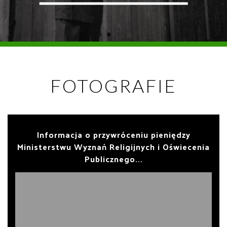
FOTOGRAFIE
Informacja o przywróceniu pieniędzy
Ministerstwu Wyznań Religijnych i Oświecenia
Publicznego...