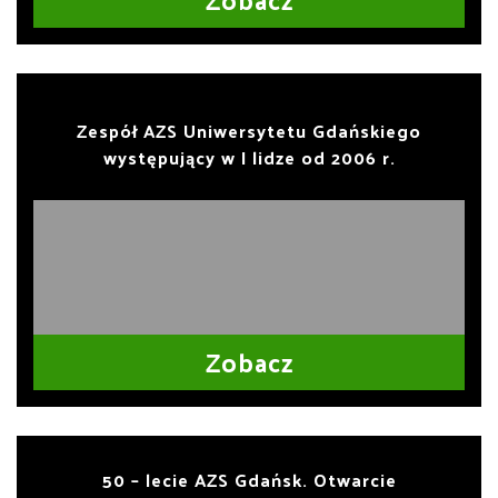
Zespół AZS Uniwersytetu Gdańskiego
występujący w I lidze od 2006 r.
Zobacz
50 – lecie AZS Gdańsk. Otwarcie