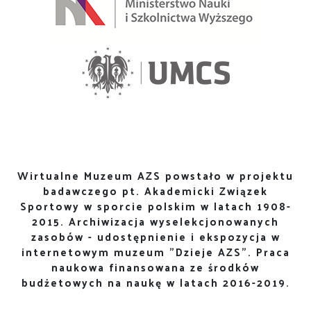
Wirtualne Muzeum AZS powstało w projektu
badawczego pt. Akademicki Związek
Sportowy w sporcie polskim w latach 1908-
2015. Archiwizacja wyselekcjonowanych
zasobów - udostępnienie i ekspozycja w
internetowym muzeum "Dzieje AZS". Praca
naukowa finansowana ze środków
budżetowych na naukę w latach 2016-2019.