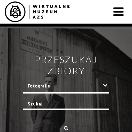
PRZESZUKAJ
ZBIORY