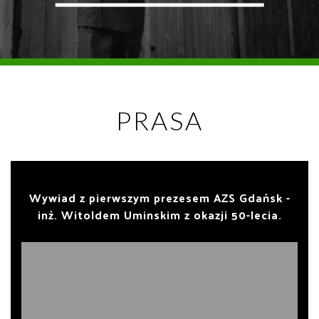
PRASA
Wywiad z pierwszym prezesem AZS Gdańsk -
inż. Witoldem Uminskim z okazji 50-lecia.