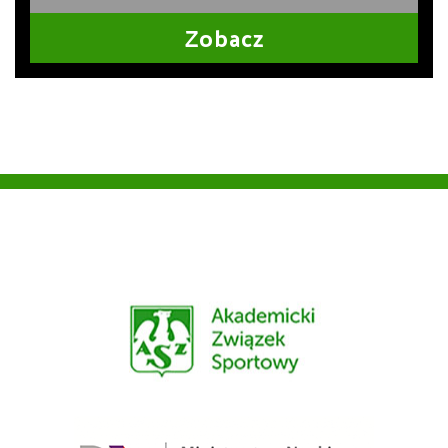
Zobacz