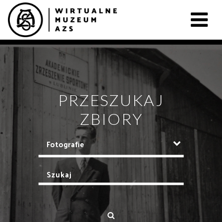
PRZESZUKAJ
ZBIORY