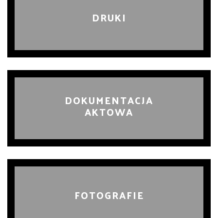
DRUKI
DOKUMENTACJA
AKTOWA
FOTOGRAFIE