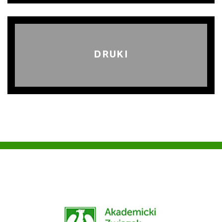
DRUKI