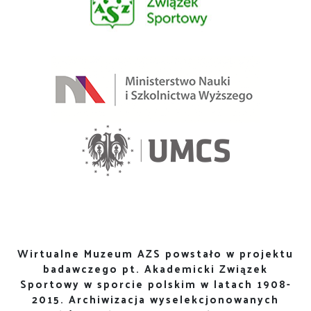
Wirtualne Muzeum AZS powstało w projektu
badawczego pt. Akademicki Związek
Sportowy w sporcie polskim w latach 1908-
2015. Archiwizacja wyselekcjonowanych