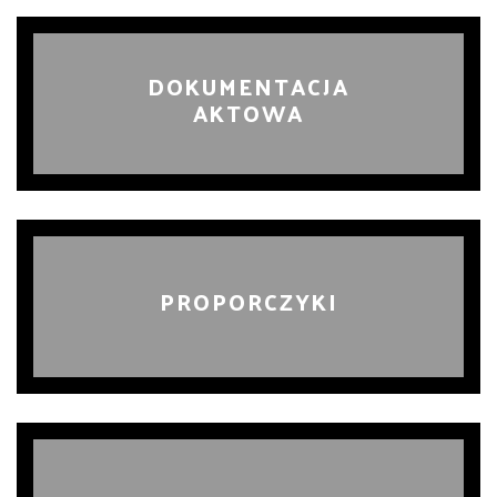
DOKUMENTACJA
AKTOWA
PROPORCZYKI