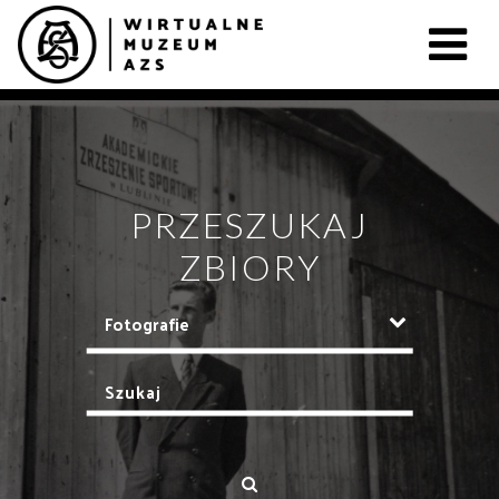
PRZESZUKAJ
ZBIORY