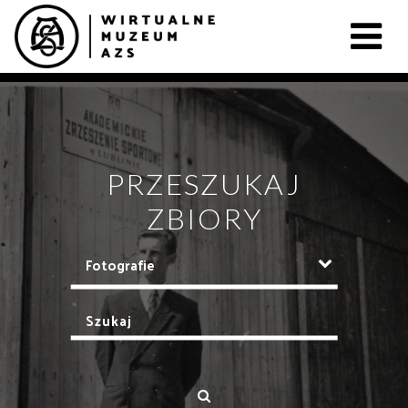
PRZESZUKAJ
ZBIORY