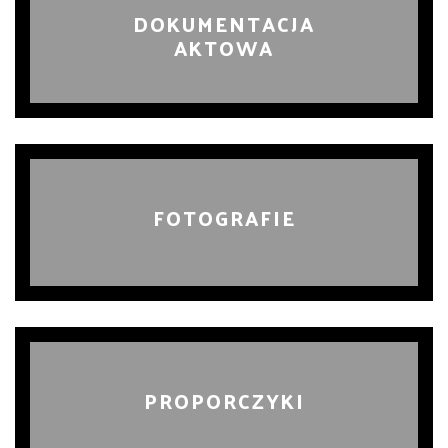
DOKUMENTACJA
AKTOWA
FOTOGRAFIE
PROPORCZYKI