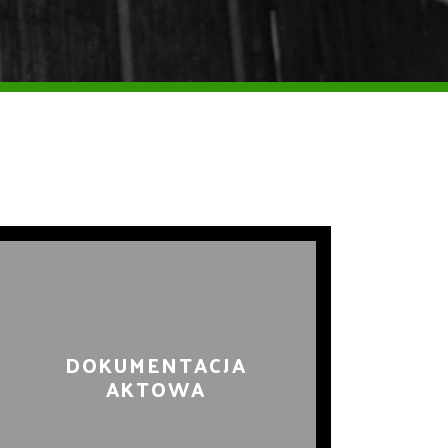
DOKUMENTACJA
AKTOWA