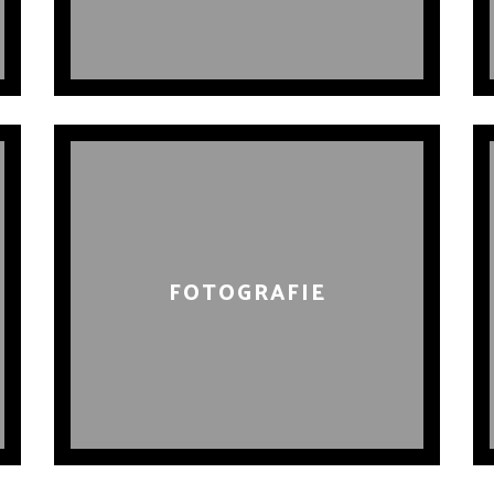
FOTOGRAFIE