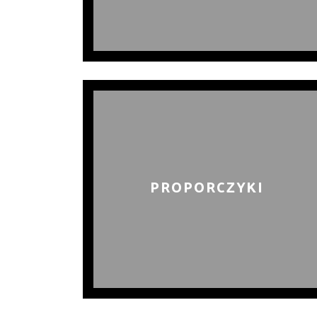
PROPORCZYKI