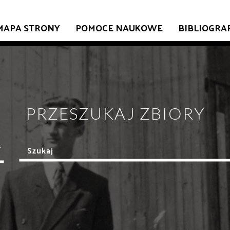
MAPA STRONY
POMOCE NAUKOWE
BIBLIOGRA
PRZESZUKAJ ZBIORY