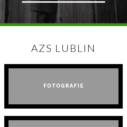
AZS LUBLIN
FOTOGRAFIE