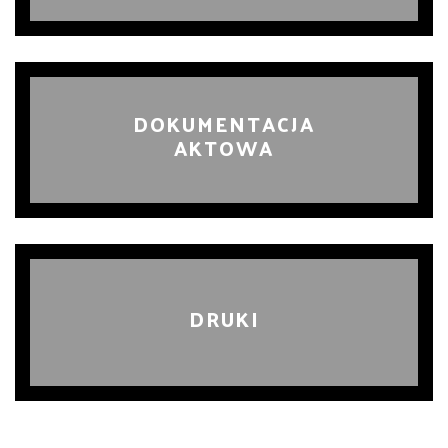
DOKUMENTACJA
AKTOWA
DRUKI