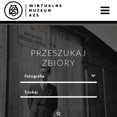
PRZESZUKAJ
ZBIORY