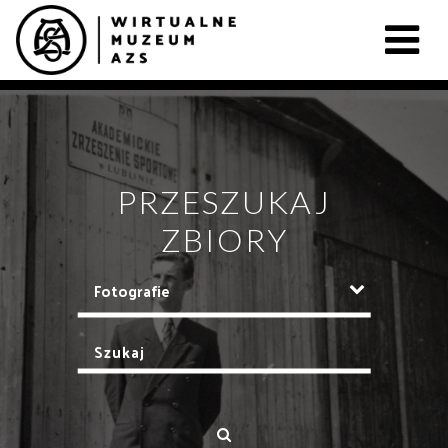
PRZESZUKAJ
ZBIORY