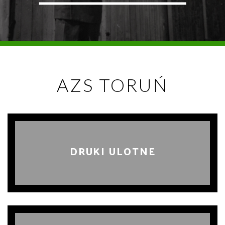
AZS TORUŃ
DRUKI ULOTNE