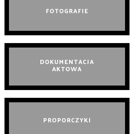
FOTOGRAFIE
DOKUMENTACJA
AKTOWA
PROPORCZYKI