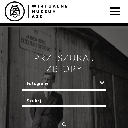
PRZESZUKAJ
ZBIORY