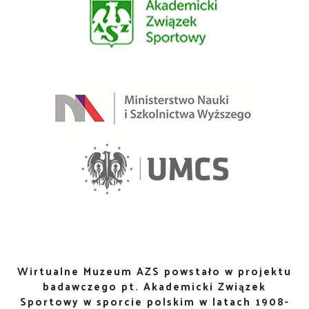
Wirtualne Muzeum AZS powstało w projektu
badawczego pt. Akademicki Związek
Sportowy w sporcie polskim w latach 1908-