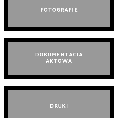
FOTOGRAFIE
DOKUMENTACJA
AKTOWA
DRUKI