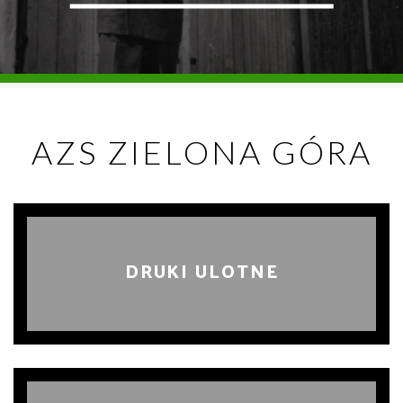
AZS ZIELONA GÓRA
DRUKI ULOTNE