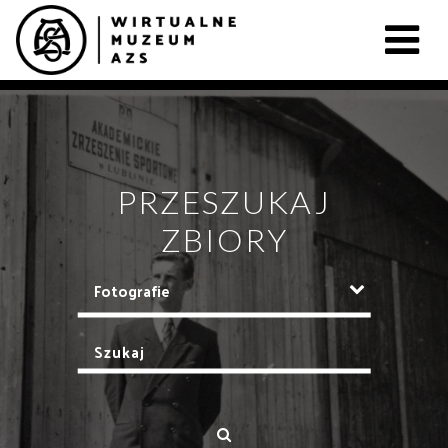
PRZESZUKAJ
ZBIORY