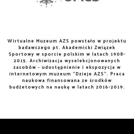
Wirtualne Muzeum AZS powstało w projektu
badawczego pt. Akademicki Związek
Sportowy w sporcie polskim w latach 1908-
2015. Archiwizacja wyselekcjonowanych
zasobów - udostępnienie i ekspozycja w
internetowym muzeum "Dzieje AZS". Praca
naukowa finansowana ze środków
budżetowych na naukę w latach 2016-2019.